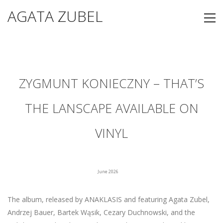
AGATA ZUBEL
ZYGMUNT KONIECZNY – THAT’S
THE LANSCAPE AVAILABLE ON
VINYL
June 2026
The album, released by ANAKLASIS and featuring Agata Zubel,
Andrzej Bauer, Bartek Wąsik, Cezary Duchnowski, and the