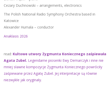
Cezary Duchnowski – arrangements, electronics
The Polish National Radio Symphony Orchestra based in
Katowice
Alexander Humala – conductor
Anaklasis 2026
read:
Kultowe utwory Zygmunta Koniecznego zaśpiewała
Agata Zubel.
Legendarne piosenki Ewy Demarczyk i inne nie
mniej sławne kompozycje Zygmunta Koniecznego powróciły
zaśpiewane przez Agatę Zubel. Jej interpretacje są równie
niezwykłe jak oryginały.