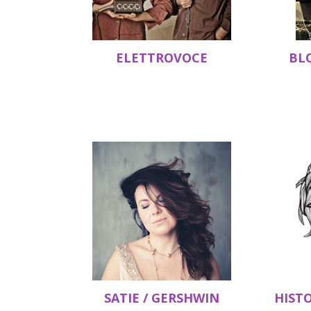
ELETTROVOCE
BLO
SATIE / GERSHWIN
HISTO