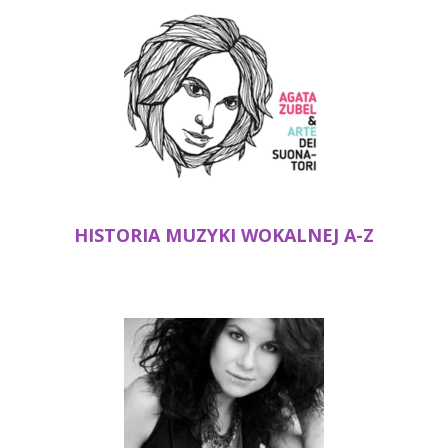
HISTORIA MUZYKI WOKALNEJ A-Z