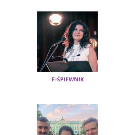
E-ŚPIEWNIK