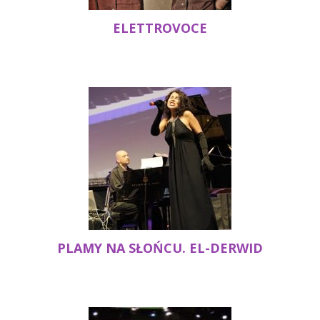
ELETTROVOCE
PLAMY NA SŁOŃCU. EL-DERWID