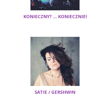
KONIECZNY? … KONIECZNIE!
SATIE / GERSHWIN