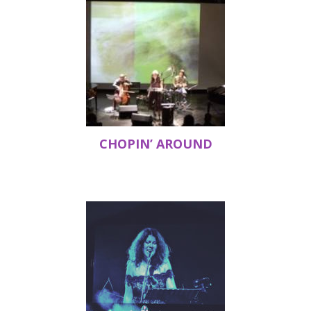
CHOPIN’ AROUND