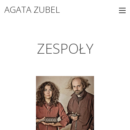
AGATA ZUBEL
ZESPOŁY