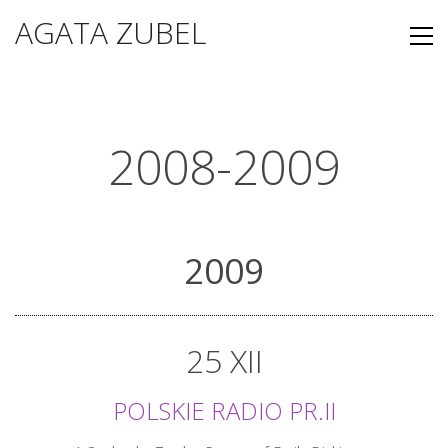
AGATA ZUBEL
2008-2009
2009
25 XII
POLSKIE RADIO PR.II