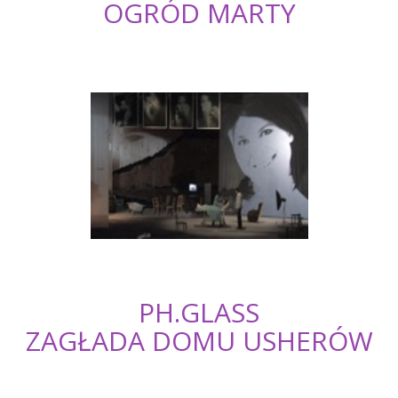
OGRÓD MARTY
PH.GLASS
ZAGŁADA DOMU USHERÓW