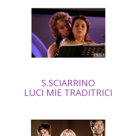
S.SCIARRINO
LUCI MIE TRADITRICI