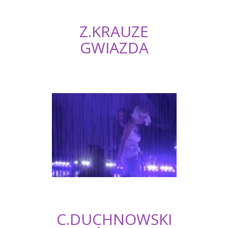
Z.KRAUZE
GWIAZDA
C.DUCHNOWSKI