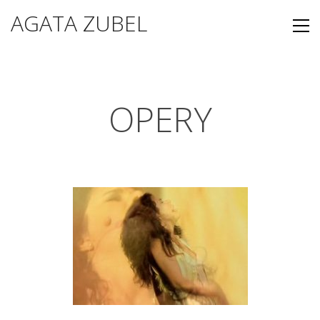
AGATA ZUBEL
OPERY