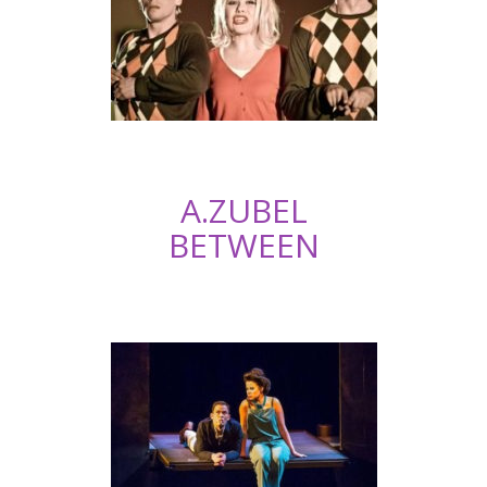
A.ZUBEL
BETWEEN