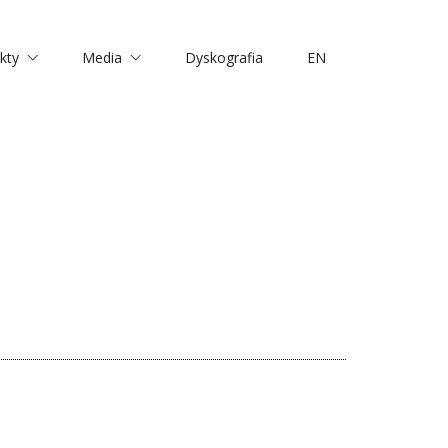
kty
Media
Dyskografia
EN