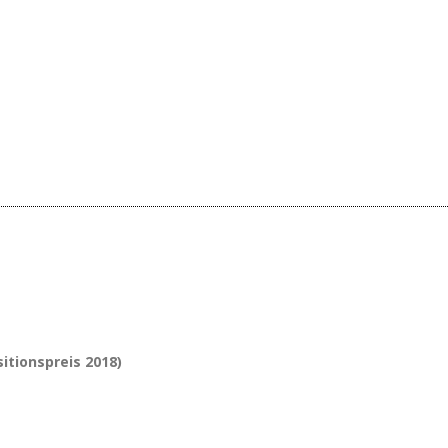
itionspreis 2018)