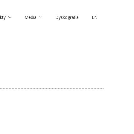
kty
Media
Dyskografia
EN