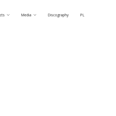
cts
Media
Discography
PL