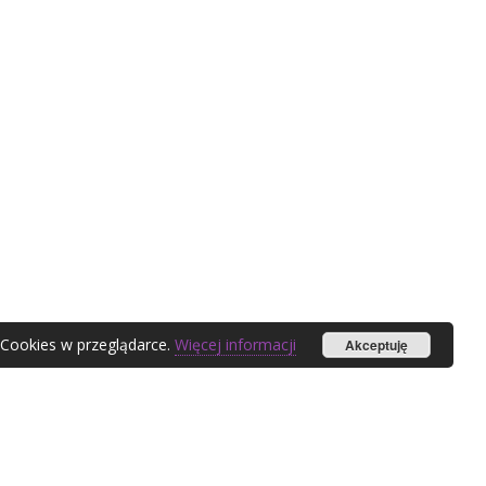
 Cookies w przeglądarce.
Więcej informacji
Akceptuję