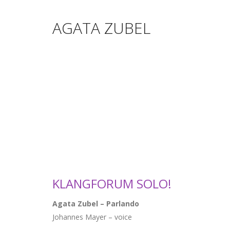
AGATA ZUBEL
KLANGFORUM SOLO!
Agata Zubel
–
Parlando
Johannes Mayer – voice