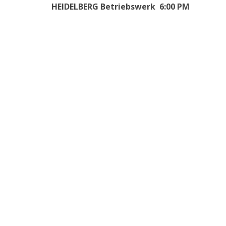
HEIDELBERG Betriebswerk 6:00 PM