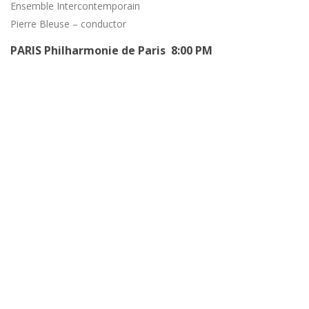
Ensemble Intercontemporain
Pierre Bleuse – conductor
PARIS Philharmonie de Paris 8:00 PM