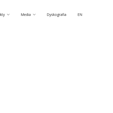
kty
Media
Dyskografia
EN