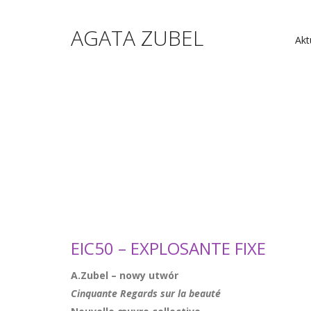
AGATA ZUBEL
Akt
EIC50 – EXPLOSANTE FIXE
A.Zubel – nowy utwór
Cinquante Regards sur la beauté