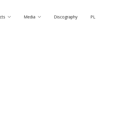
cts
Media
Discography
PL