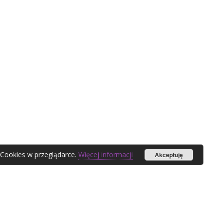
 Cookies w przeglądarce.
Więcej informacji
Akceptuję