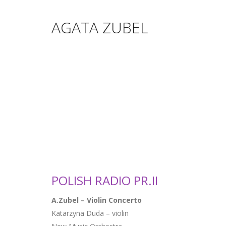
AGATA ZUBEL
POLISH RADIO PR.II
A.Zubel – Violin Concerto
Katarzyna Duda – violin