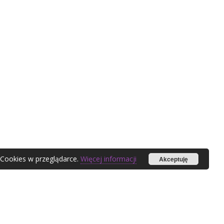
 Cookies w przeglądarce.
Więcej informacji
Akceptuję