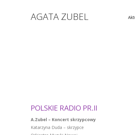
AGATA ZUBEL
Akt
POLSKIE RADIO PR.II
A.Zubel – Koncert skrzypcowy
Katarzyna Duda – skrzypce