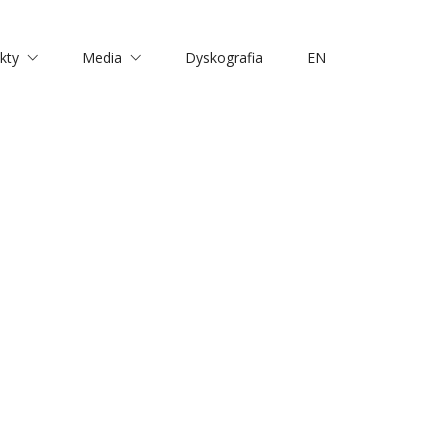
kty
Media
Dyskografia
EN