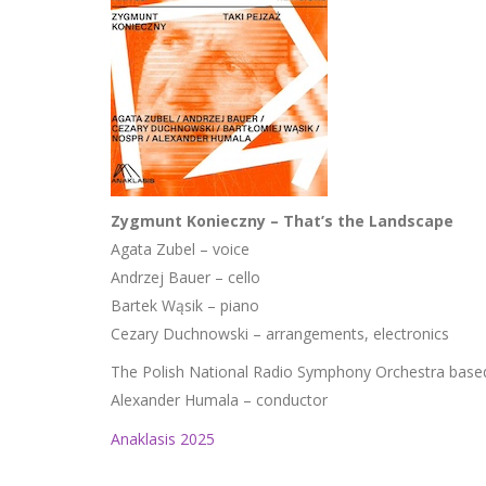
Zygmunt Konieczny – That’s the Landscape
Agata Zubel – voice
Andrzej Bauer – cello
Bartek Wąsik – piano
Cezary Duchnowski – arrangements, electronics
The Polish National Radio Symphony Orchestra base
Alexander Humala – conductor
Anaklasis 2025