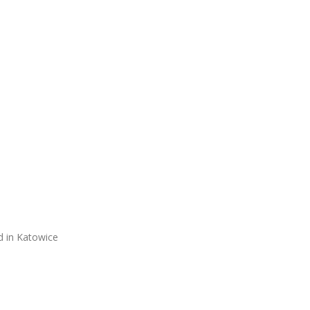
d in Katowice