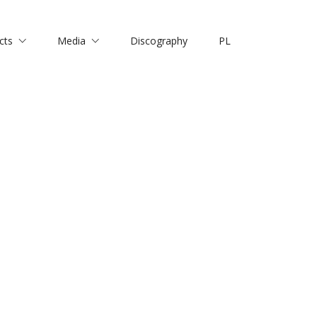
cts
Media
Discography
PL