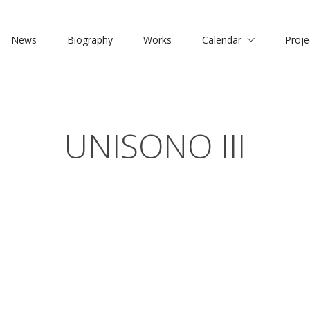
News
Biography
Works
Calendar
Proje
UNISONO III