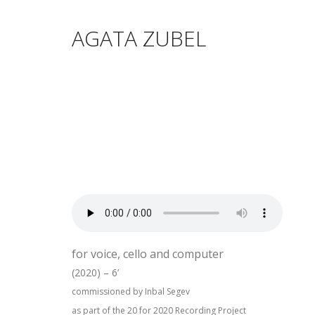
AGATA ZUBEL
for voice, cello and computer
(2020) – 6’
commissioned by Inbal Segev
as part of the 20 for 2020 Recording Project