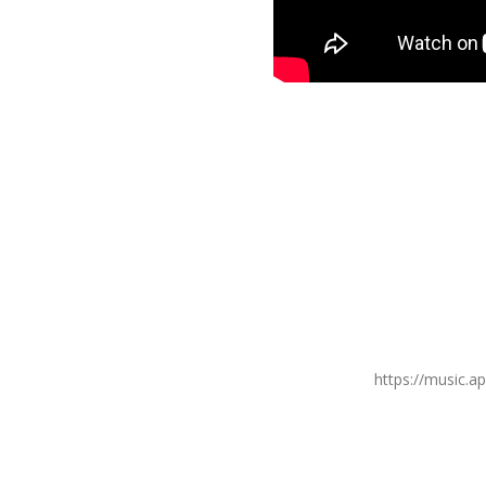
https://music.a