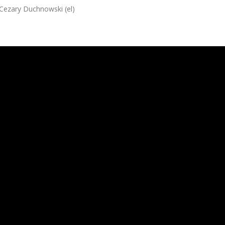
 Cezary Duchnowski (el)