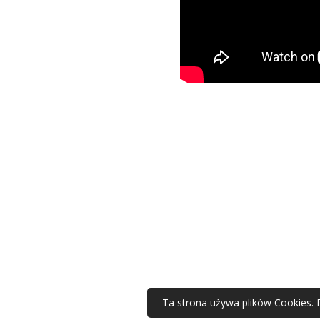
Ta strona używa plików Cookies. 