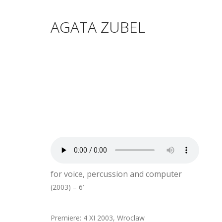
AGATA ZUBEL
for voice, percussion and computer
(2003) – 6’
Premiere: 4 XI 2003, Wroclaw