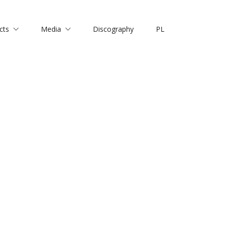
cts
Media
Discography
PL