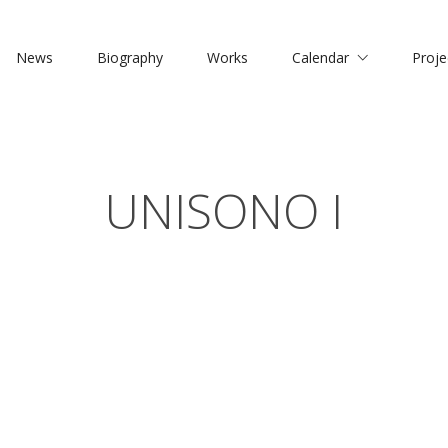
News
Biography
Works
Calendar
Proje
UNISONO I