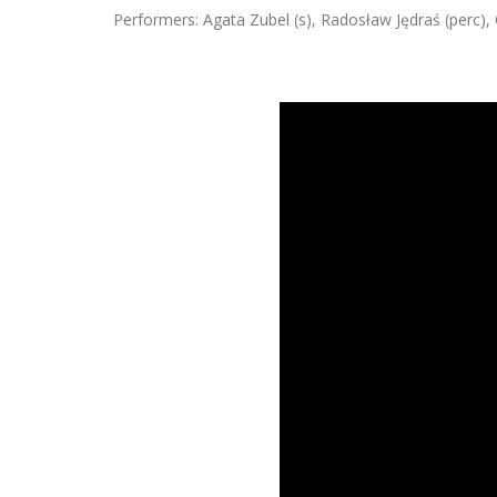
Performers: Agata Zubel (s), Radosław Jędraś (perc),