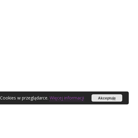
 Cookies w przeglądarce.
Więcej informacji
Akceptuję