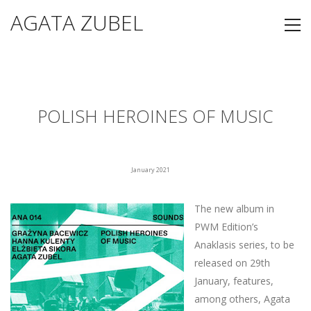
AGATA ZUBEL
POLISH HEROINES OF MUSIC
January 2021
The new album in
PWM Edition’s
Anaklasis series, to be
released on 29th
January, features,
among others, Agata