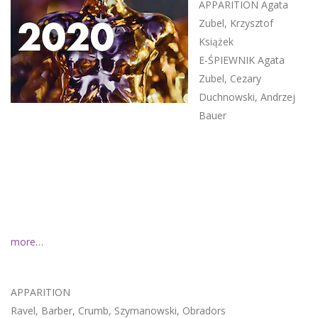
APPARITION Agata
Zubel, Krzysztof
Książek
E-ŚPIEWNIK Agata
Zubel, Cezary
Duchnowski, Andrzej
Bauer
more…
APPARITION
Ravel, Barber, Crumb, Szymanowski, Obradors