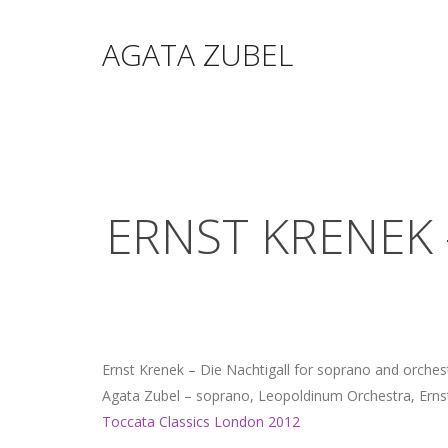
AGATA ZUBEL
ERNST KRENEK
Ernst Krenek – Die Nachtigall for soprano and orches
Agata Zubel – soprano, Leopoldinum Orchestra, Erns
Toccata Classics London 2012