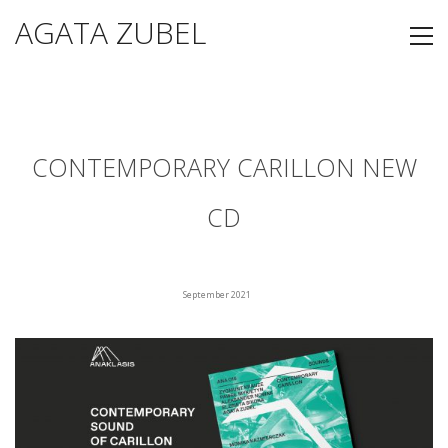
AGATA ZUBEL
CONTEMPORARY CARILLON NEW
CD
September 2021