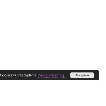
 Cookies w przeglądarce.
Więcej informacji
Akceptuję