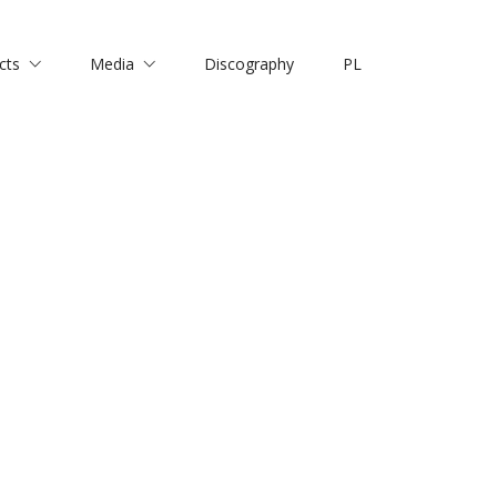
cts
Media
Discography
PL