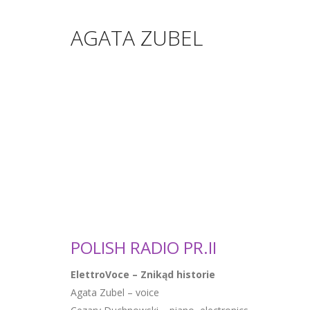
AGATA ZUBEL
POLISH RADIO PR.II
ElettroVoce – Znikąd historie
Agata Zubel – voice