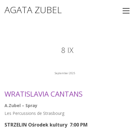
AGATA ZUBEL
8 IX
September 2025
WRATISLAVIA CANTANS
A.Zubel – Spray
Les Percussions de Strasbourg
STRZELIN Ośrodek kultury 7:00 PM