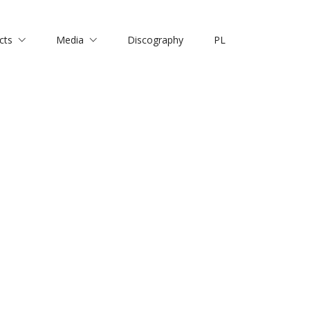
cts
Media
Discography
PL