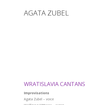
AGATA ZUBEL
WRATISLAVIA CANTANS
Improvisations
Agata Zubel – voice