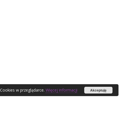
 Cookies w przeglądarce.
Więcej informacji
Akceptuję