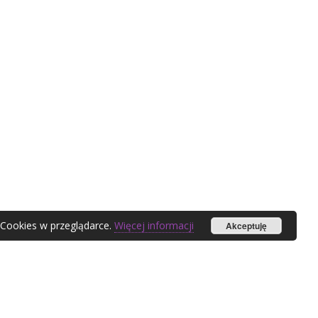
 Cookies w przeglądarce.
Więcej informacji
Akceptuję