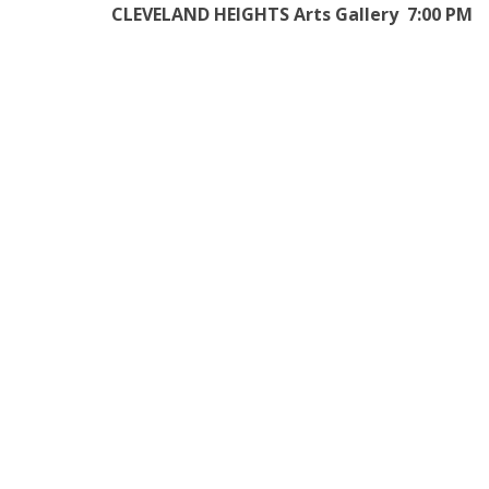
CLEVELAND HEIGHTS Arts Gallery 7:00 PM