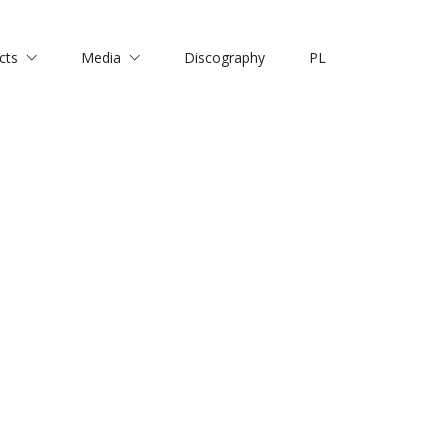
cts
Media
Discography
PL