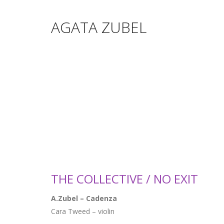
AGATA ZUBEL
THE COLLECTIVE / NO EXIT
A.Zubel – Cadenza
Cara Tweed – violin