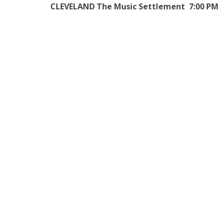
CLEVELAND The Music Settlement 7:00 PM