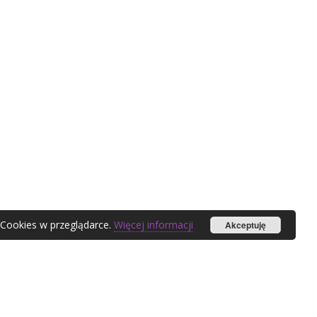
 Cookies w przeglądarce.
Więcej informacji
Akceptuję