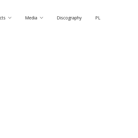
cts
Media
Discography
PL