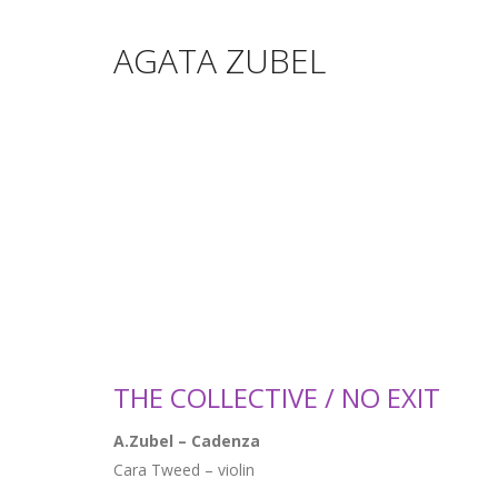
AGATA ZUBEL
THE COLLECTIVE / NO EXIT
A.Zubel – Cadenza
Cara Tweed – violin