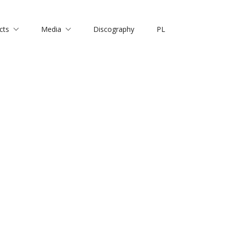
cts
Media
Discography
PL