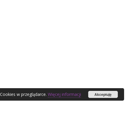
 Cookies w przeglądarce.
Więcej informacji
Akceptuję