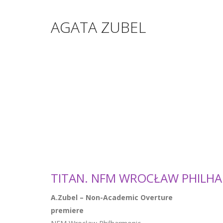
AGATA ZUBEL
TITAN. NFM WROCŁAW PHILHA
A.Zubel – Non-Academic Overture
premiere