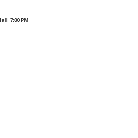
all 7:00 PM