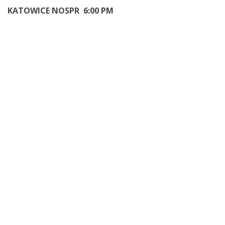
KATOWICE NOSPR 6:00 PM