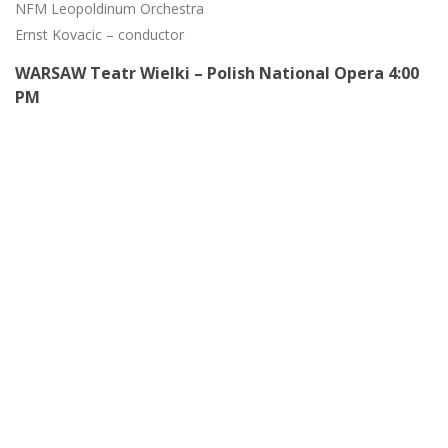
NFM Leopoldinum Orchestra
Ernst Kovacic – conductor
WARSAW Teatr Wielki – Polish National Opera 4:00
PM