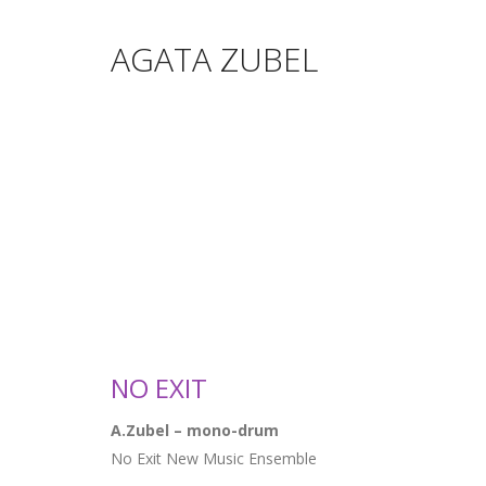
AGATA ZUBEL
NO EXIT
A.Zubel – mono-drum
No Exit New Music Ensemble