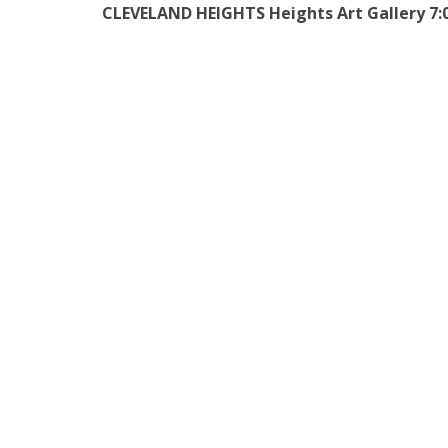
CLEVELAND HEIGHTS Heights Art Gallery 7: