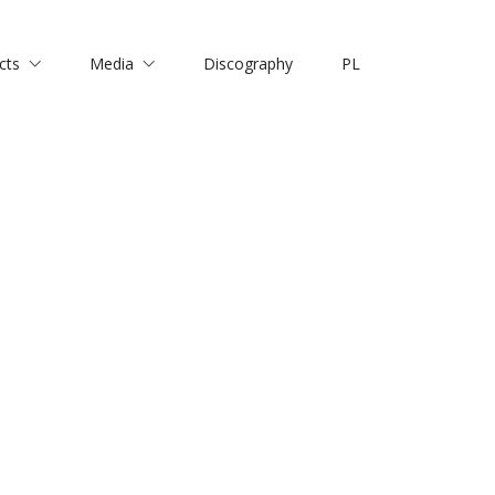
cts
Media
Discography
PL