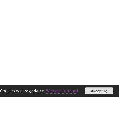
 Cookies w przeglądarce.
Więcej informacji
Akceptuję