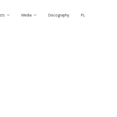
cts
Media
Discography
PL