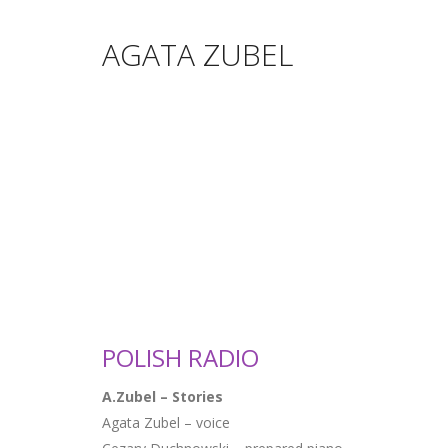
AGATA ZUBEL
POLISH RADIO
A.Zubel – Stories
Agata Zubel – voice