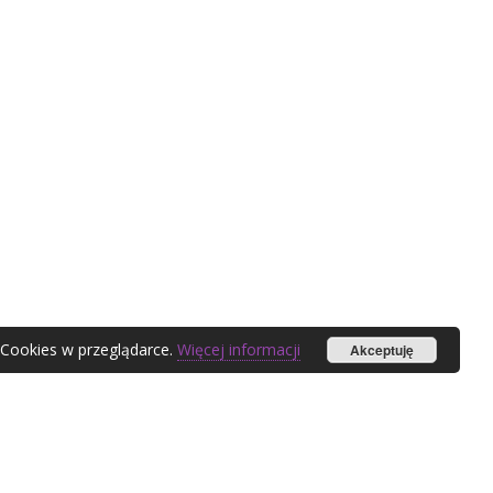
 Cookies w przeglądarce.
Więcej informacji
Akceptuję