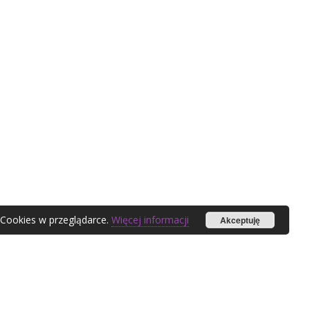
 Cookies w przeglądarce.
Więcej informacji
Akceptuję