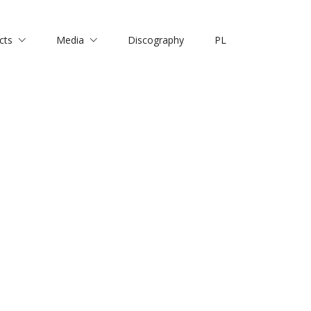
cts
Media
Discography
PL