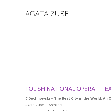
AGATA ZUBEL
POLISH NATIONAL OPERA – TEA
C.Duchnowski – The Best City in the World. An
Agata Zubel – Architect