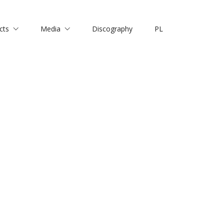
cts
Media
Discography
PL