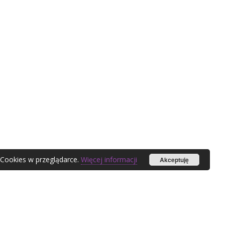
 Cookies w przeglądarce.
Więcej informacji
Akceptuję