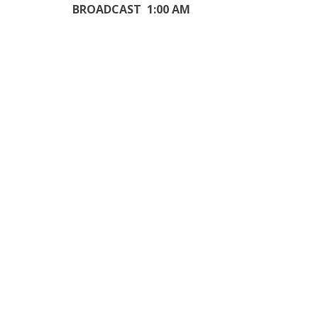
BROADCAST 1:00 AM