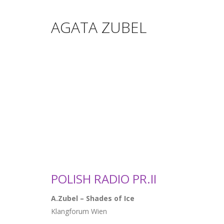
AGATA ZUBEL
POLISH RADIO PR.II
A.Zubel – Shades of Ice
Klangforum Wien