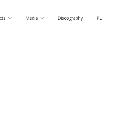
cts
Media
Discography
PL