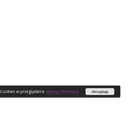
 Cookies w przeglądarce.
Więcej informacji
Akceptuję