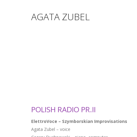
AGATA ZUBEL
POLISH RADIO PR.II
ElettroVoce – Szymborskian Improvisations
Agata Zubel – voice