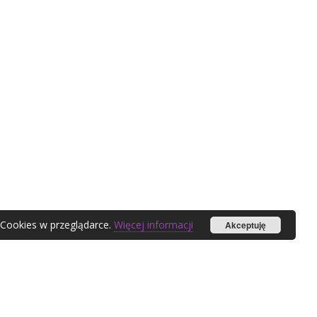
 Cookies w przeglądarce.
Więcej informacji
Akceptuję