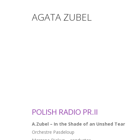
AGATA ZUBEL
POLISH RADIO PR.II
A.Zubel – In the Shade of an Unshed Tear
Orchestre Pasdeloup