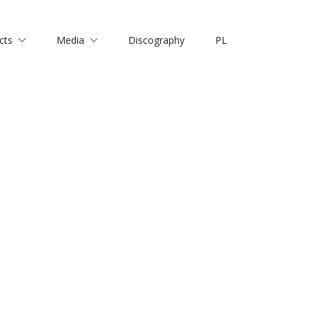
cts
Media
Discography
PL