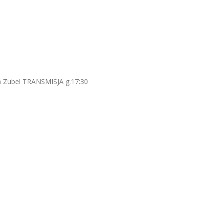
 Zubel TRANSMISJA g.17:30