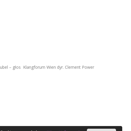
Zubel – głos Klangforum Wien dyr. Clement Power