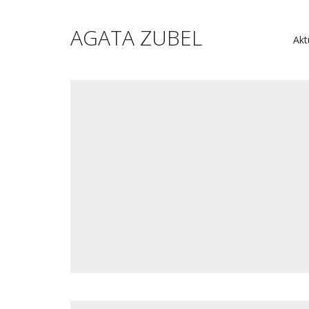
AGATA ZUBEL
Akt