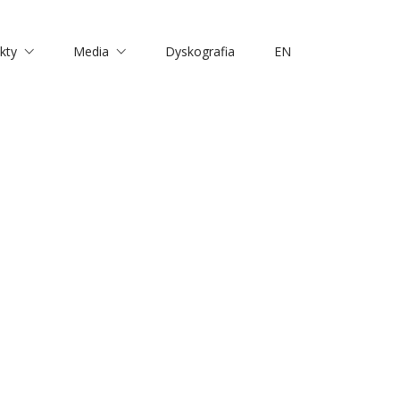
kty
Media
Dyskografia
EN