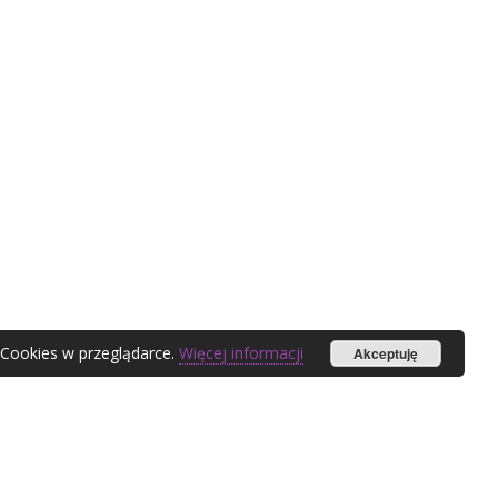
 Cookies w przeglądarce.
Więcej informacji
Akceptuję