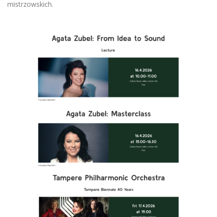
mistrzowskich.