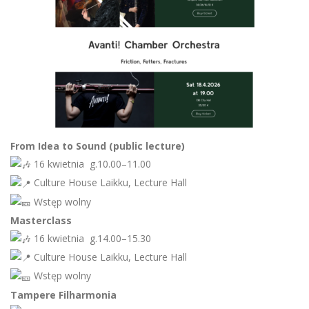
From Idea to Sound (public lecture)
16 kwietnia g.10.00–11.00
Culture House Laikku, Lecture Hall
Wstęp wolny
Masterclass
16 kwietnia g.14.00–15.30
Culture House Laikku, Lecture Hall
Wstęp wolny
Tampere Filharmonia