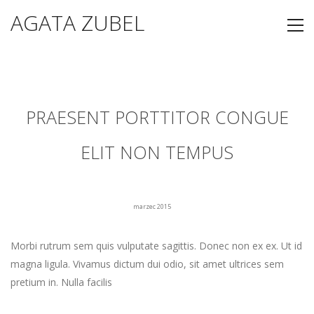
AGATA ZUBEL
PRAESENT PORTTITOR CONGUE
ELIT NON TEMPUS
marzec 2015
Morbi rutrum sem quis vulputate sagittis. Donec non ex ex. Ut id
magna ligula. Vivamus dictum dui odio, sit amet ultrices sem
pretium in. Nulla facilis