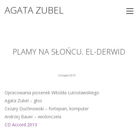
AGATA ZUBEL
PLAMY NA SŁOŃCU. EL-DERWID
listopad 2015
Opracowania piosenek Witolda Lutosławskiego
Agata Zubel – głos
Cezary Duchnowski – fortepian, komputer
Andrzej Bauer – wiolonczela
CD Accord 2013