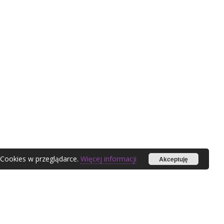
 Cookies w przeglądarce.
Więcej informacji
Akceptuję