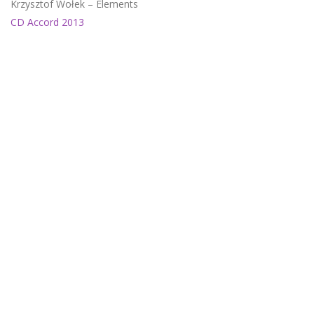
Krzysztof Wołek – Elements
CD Accord 2013