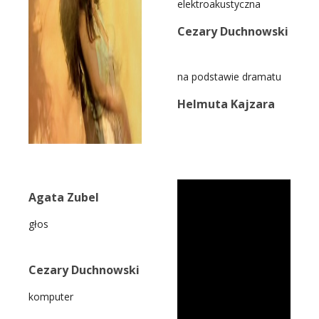
elektroakustyczna
Cezary Duchnowski
na podstawie dramatu
Helmuta Kajzara
Agata Zubel
głos
Cezary Duchnowski
komputer