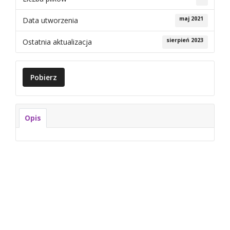
maj 2021
Data utworzenia
sierpień 2023
Ostatnia aktualizacja
Pobierz
Opis