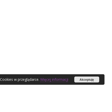
 Cookies w przeglądarce.
Więcej informacji
Akceptuję