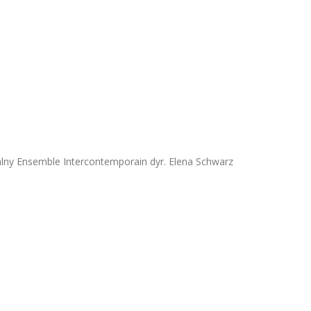
lny Ensemble Intercontemporain dyr. Elena Schwarz