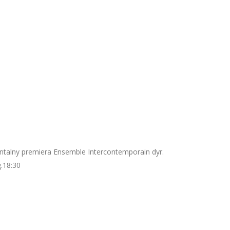
entalny premiera Ensemble Intercontemporain dyr.
.18:30