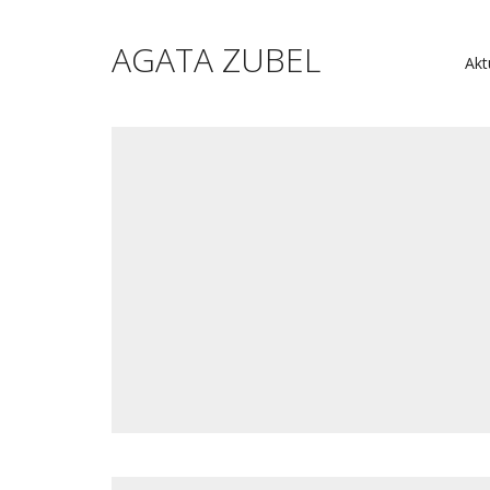
AGATA ZUBEL
Akt