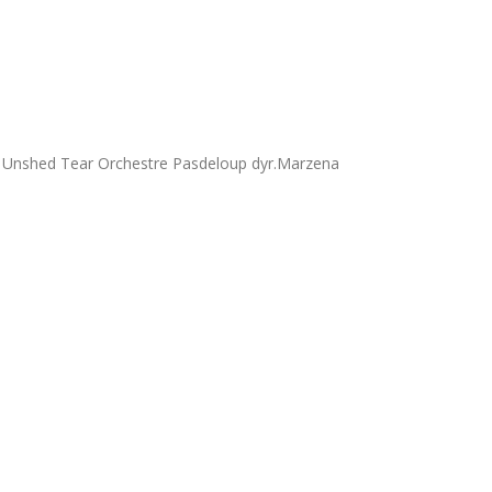
Unshed Tear Orchestre Pasdeloup dyr.Marzena