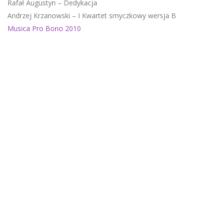
Rafał Augustyn – Dedykacja
Andrzej Krzanowski – I Kwartet smyczkowy wersja B
Musica Pro Bono 2010