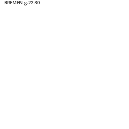
BREMEN g.22:30