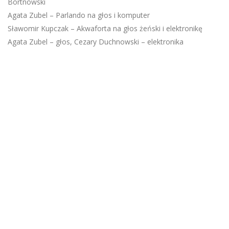
Bortnowski
Agata Zubel – Parlando na głos i komputer
Sławomir Kupczak – Akwaforta na głos żeński i elektronikę
Agata Zubel – głos, Cezary Duchnowski – elektronika