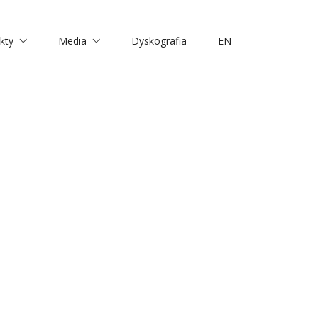
kty
Media
Dyskografia
EN