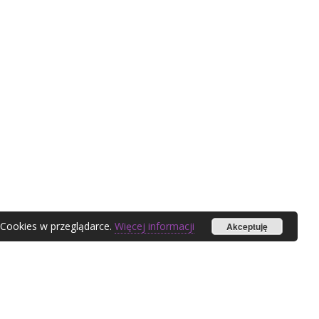
 Cookies w przeglądarce.
Więcej informacji
Akceptuję