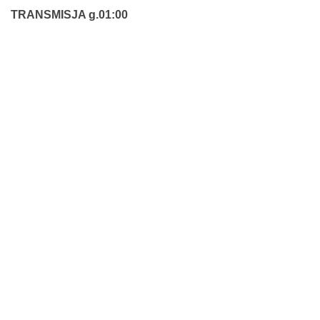
TRANSMISJA g.01:00